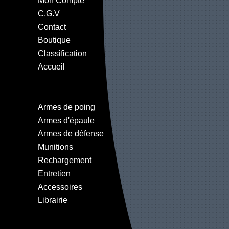
Mon Compte
C.G.V
Contact
Boutique
Classification
Accueil
Armes de poing
Armes d'épaule
Armes de défense
Munitions
Rechargement
Entretien
Accessoires
Librairie