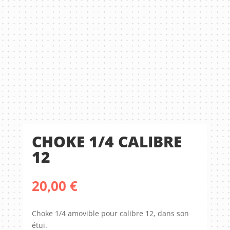
CHOKE 1/4 CALIBRE
12
20,00
€
Choke 1/4 amovible pour calibre 12, dans son
étui.