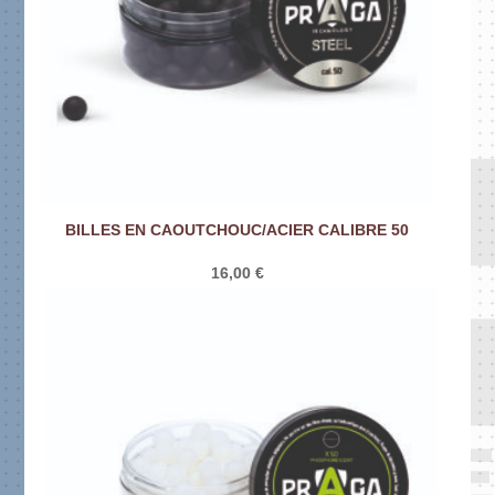
BILLES EN CAOUTCHOUC/ACIER CALIBRE 50
16,00
€