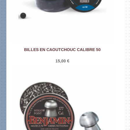
BILLES EN CAOUTCHOUC CALIBRE 50
15,00
€