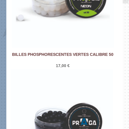
BILLES PHOSPHORESCENTES VERTES CALIBRE 50
17,00
€