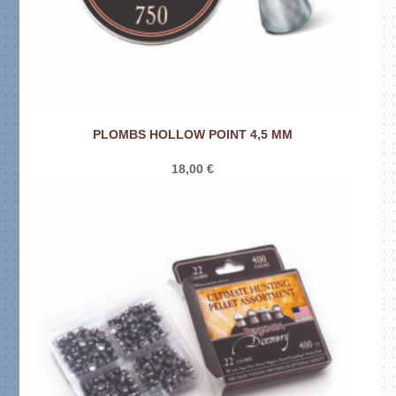
PLOMBS HOLLOW POINT 4,5 MM
18,00
€