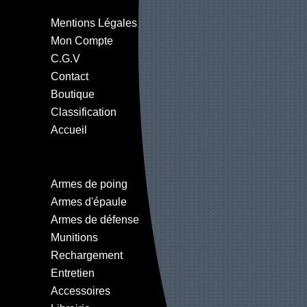
Mentions Légales
Mon Compte
C.G.V
Contact
Boutique
Classification
Accueil
Armes de poing
Armes d'épaule
Armes de défense
Munitions
Rechargement
Entretien
Accessoires