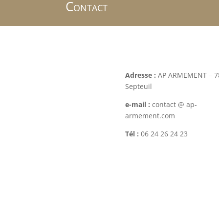
Contact
Adresse :
AP ARMEMENT – 7
Septeuil
e-mail :
contact @ ap-
armement.com
Tél :
06 24 26 24 23