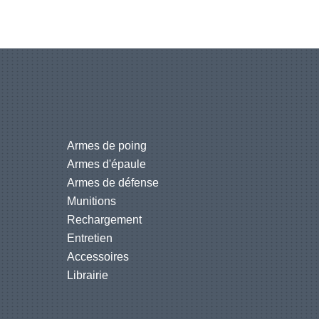
Armes de poing
Armes d'épaule
Armes de défense
Munitions
Rechargement
Entretien
Accessoires
Librairie