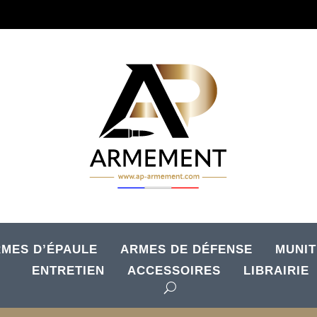
MES D’ÉPAULE
ARMES DE DÉFENSE
MUNIT
ENTRETIEN
ACCESSOIRES
LIBRAIRIE