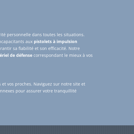
ité personnelle dans toutes les situations.
ncapacitants aux
pistolets à impulsion
tir sa fiabilité et son efficacité. Notre
ériel de défense
correspondant le mieux à vos
et vos proches. Naviguez sur notre site et
nnexes pour assurer votre tranquillité