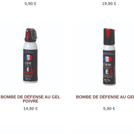
5,90
€
19,90
€
BOMBE DE DÉFENSE AU GEL
BOMBE DE DÉFENSE AU GE
POIVRE
14,90
€
5,90
€