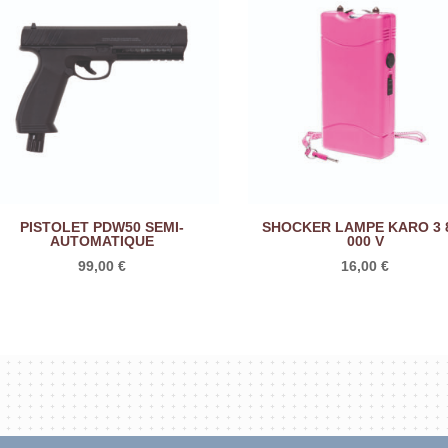
PISTOLET PDW50 SEMI-
SHOCKER LAMPE KARO 3 
AUTOMATIQUE
000 V
99,00
€
16,00
€