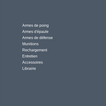
Armes de poing
Armes d'épaule
Armes de défense
Munitions
Rechargement
Entretien
Accessoires
Librairie