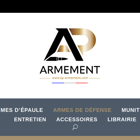
MES D’ÉPAULE
ARMES DE DÉFENSE
MUNIT
ENTRETIEN
ACCESSOIRES
LIBRAIRIE