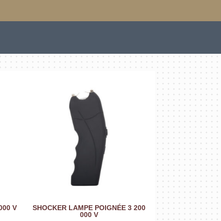
000 V
SHOCKER LAMPE POIGNÉE 3 200
000 V