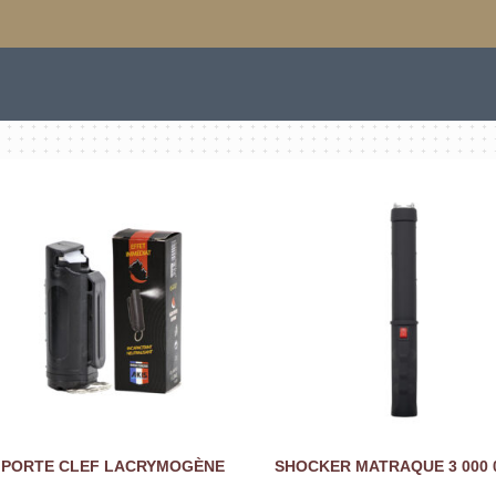
PORTE CLEF LACRYMOGÈNE
SHOCKER MATRAQUE 3 000 