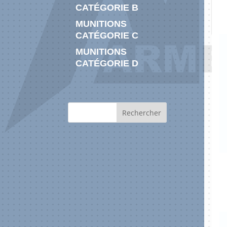
CATÉGORIE B
MUNITIONS
CATÉGORIE C
MUNITIONS
CATÉGORIE D
Rechercher