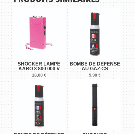
SHOCKER LAMPE
BOMBE DE DÉFENSE
KARO 3 800 000 V
AU GAZ CS
16,00
€
5,90
€