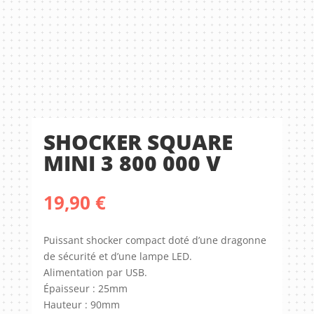
SHOCKER SQUARE
MINI 3 800 000 V
19,90
€
Puissant shocker compact doté d’une dragonne
de sécurité et d’une lampe LED.
Alimentation par USB.
Épaisseur : 25mm
Hauteur : 90mm