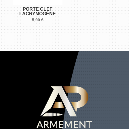
PORTE CLEF
LACRYMOGÈNE
5,90
€