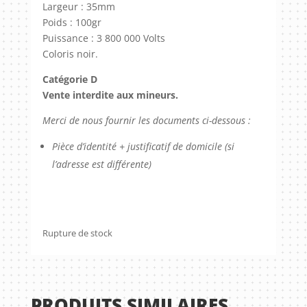
Largeur : 35mm
Poids : 100gr
Puissance : 3 800 000 Volts
Coloris noir.
Catégorie D
Vente interdite aux mineurs.
Merci de nous fournir les documents ci-dessous :
Pièce d’identité + justificatif de domicile (si
l’adresse est différente)
Rupture de stock
PRODUITS SIMILAIRES