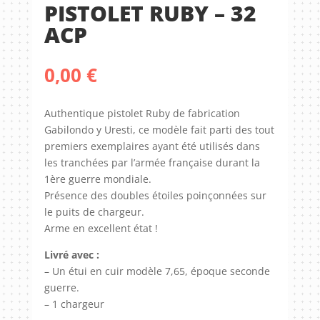
PISTOLET RUBY – 32
ACP
0,00
€
Authentique pistolet Ruby de fabrication
Gabilondo y Uresti, ce modèle fait parti des tout
premiers exemplaires ayant été utilisés dans
les tranchées par l’armée française durant la
1ère guerre mondiale.
Présence des doubles étoiles poinçonnées sur
le puits de chargeur.
Arme en excellent état !
Livré avec :
– Un étui en cuir modèle 7,65, époque seconde
guerre.
– 1 chargeur