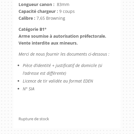
Longueur canon :
83mm
Capacité chargeur :
9 coups
Calibre :
7,65 Browning
Catégorie B1°
Arme soumise à autorisation préfectorale.
Vente interdite aux mineurs.
Merci de nous fournir les documents ci-dessous :
Pièce d’identité + justificatif de domicile (si
l’adresse est différente)
Licence de tir validée au format EDEN
N° SIA
Rupture de stock