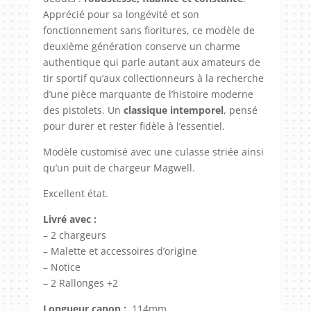
Apprécié pour sa longévité et son
fonctionnement sans fioritures, ce modèle de
deuxième génération conserve un charme
authentique qui parle autant aux amateurs de
tir sportif qu’aux collectionneurs à la recherche
d’une pièce marquante de l’histoire moderne
des pistolets. Un
classique intemporel
, pensé
pour durer et rester fidèle à l’essentiel.
Modèle customisé avec une culasse striée ainsi
qu’un puit de chargeur Magwell.
Excellent état.
Livré avec :
– 2 chargeurs
– Malette et accessoires d’origine
– Notice
– 2 Rallonges +2
Longueur canon :
114mm