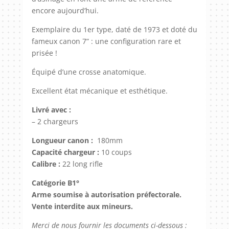
encore aujourd’hui.
Exemplaire du 1er type, daté de 1973 et doté du
fameux canon 7” : une configuration rare et
prisée !
Équipé d’une crosse anatomique.
Excellent état mécanique et esthétique.
Livré avec :
– 2 chargeurs
Longueur canon :
180mm
Capacité chargeur :
10 coups
Calibre :
22 long rifle
Catégorie B1°
Arme soumise à autorisation préfectorale.
Vente interdite aux mineurs.
Merci de nous fournir les documents ci-dessous :