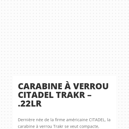
CARABINE À VERROU
CITADEL TRAKR –
.22LR
Dernière née de la firme américaine CITADEL, la
carabine à verrou Trakr se veut compacte,