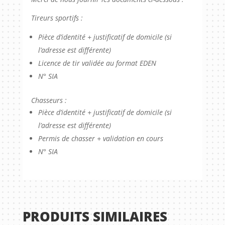
Tireurs sportifs :
Pièce d’identité + justificatif de domicile (si
l’adresse est différente)
Licence de tir validée au format EDEN
N° SIA
Chasseurs :
Pièce d’identité + justificatif de domicile (si
l’adresse est différente)
Permis de chasser + validation en cours
N° SIA
PRODUITS SIMILAIRES