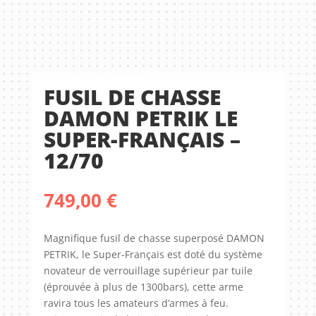
FUSIL DE CHASSE
DAMON PETRIK LE
SUPER-FRANÇAIS –
12/70
749,00
€
Magnifique fusil de chasse superposé DAMON
PETRIK, le Super-Français est doté du système
novateur de verrouillage supérieur par tuile
(éprouvée à plus de 1300bars), cette arme
ravira tous les amateurs d’armes à feu.