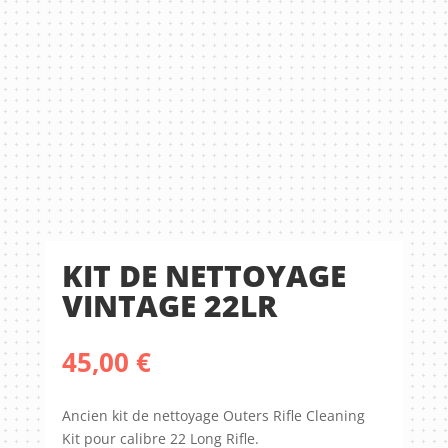
KIT DE NETTOYAGE
VINTAGE 22LR
45,00
€
Ancien kit de nettoyage Outers Rifle Cleaning
Kit pour calibre 22 Long Rifle.