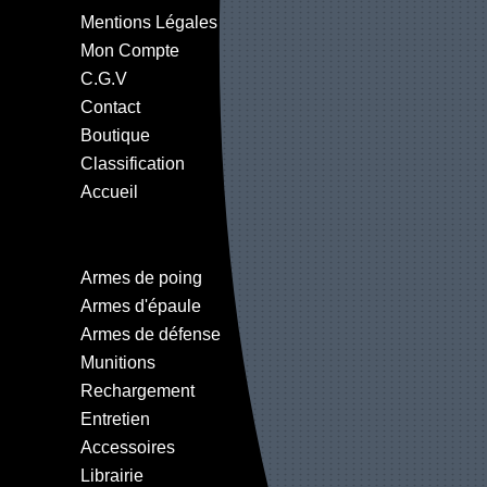
Mentions Légales
Mon Compte
C.G.V
Contact
Boutique
Classification
Accueil
Armes de poing
Armes d'épaule
Armes de défense
Munitions
Rechargement
Entretien
Accessoires
Librairie