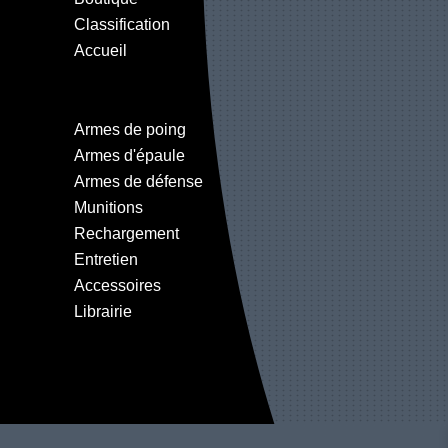
Classification
Accueil
Armes de poing
Armes d'épaule
Armes de défense
Munitions
Rechargement
Entretien
Accessoires
Librairie