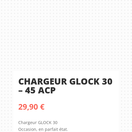
CHARGEUR GLOCK 30
– 45 ACP
29,90
€
Chargeur GLOCK 30
Occasion, en parfait état.