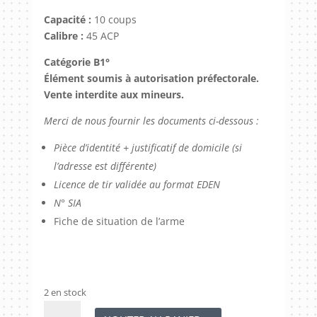
Capacité :
10 coups
Calibre :
45 ACP
Catégorie B1°
Élément soumis à autorisation préfectorale.
Vente interdite aux mineurs.
Merci de nous fournir les documents ci-dessous :
Pièce d’identité + justificatif de domicile (si
l’adresse est différente)
Licence de tir validée au format EDEN
N° SIA
Fiche de situation de l’arme
2 en stock
quantité