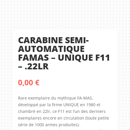
CARABINE SEMI-
AUTOMATIQUE
FAMAS – UNIQUE F11
– .22LR
0,00
€
Rare exemplaire du mythique FA-MAS,
développé par la firme UNIQUE en 1980 et
chambré en 22lr, ce F11 est l’un des derniers
exemplaires encore en circulation (toute petite
série de 1000 armes produites).