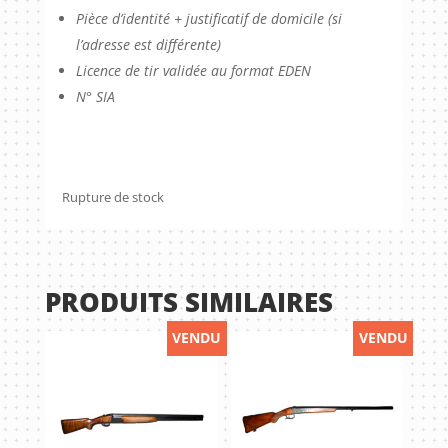
Pièce d’identité + justificatif de domicile (si
l’adresse est différente)
Licence de tir validée au format EDEN
N° SIA
Rupture de stock
PRODUITS SIMILAIRES
VENDU
VENDU