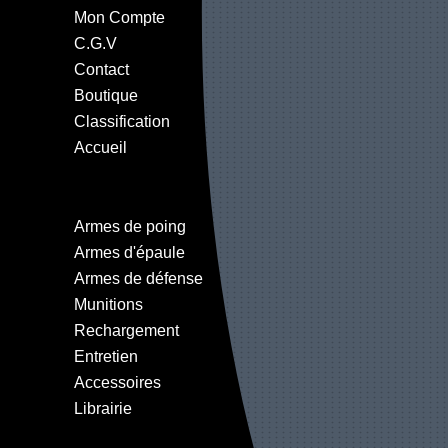
Mon Compte
C.G.V
Contact
Boutique
Classification
Accueil
Armes de poing
Armes d'épaule
Armes de défense
Munitions
Rechargement
Entretien
Accessoires
Librairie