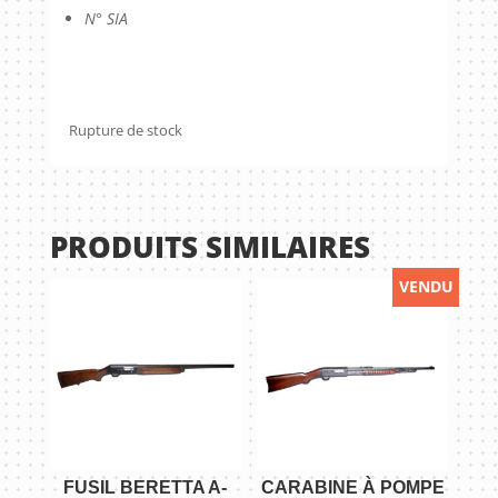
N° SIA
Rupture de stock
PRODUITS SIMILAIRES
VENDU
FUSIL BERETTA A-
CARABINE À POMPE