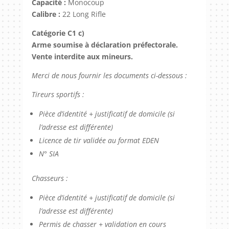
Capacité :
Monocoup
Calibre :
22 Long Rifle
Catégorie C1 c)
Arme soumise à déclaration préfectorale.
Vente interdite aux mineurs.
Merci de nous fournir les documents ci-dessous :
Tireurs sportifs :
Pièce d’identité + justificatif de domicile (si
l’adresse est différente)
Licence de tir validée au format EDEN
N° SIA
Chasseurs :
Pièce d’identité + justificatif de domicile (si
l’adresse est différente)
Permis de chasser + validation en cours