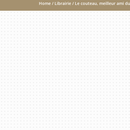
Home
/
Librairie
/ Le couteau, meilleur ami du