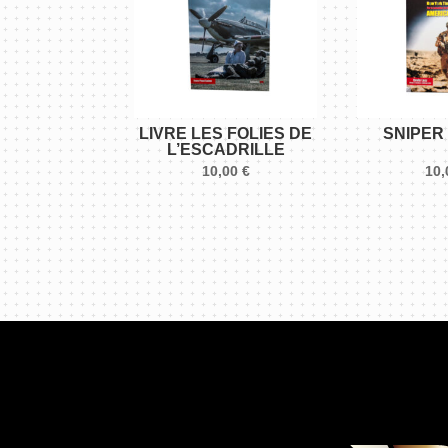
LIVRE LES FOLIES DE
SNIPER
L’ESCADRILLE
10,00
€
10