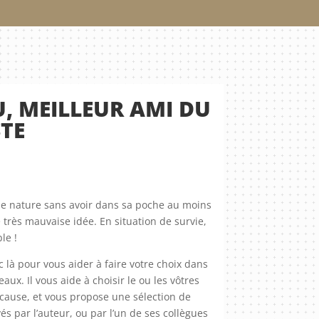
, MEILLEUR AMI DU
TE
ine nature sans avoir dans sa poche au moins
e très mauvaise idée. En situation de survie,
le !
 là pour vous aider à faire votre choix dans
aux. Il vous aide à choisir le ou les vôtres
cause, et vous propose une sélection de
s par l’auteur, ou par l’un de ses collègues