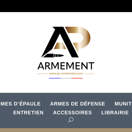
MES D’ÉPAULE
ARMES DE DÉFENSE
MUNIT
ENTRETIEN
ACCESSOIRES
LIBRAIRIE