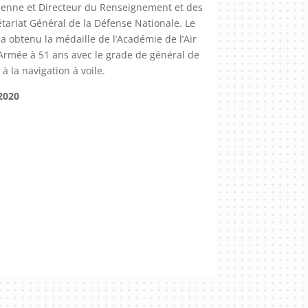
ienne et Directeur du Renseignement et des
tariat Général de la Défense Nationale. Le
» a obtenu la médaille de l’Académie de l’Air
 l’Armée à 51 ans avec le grade de général de
à la navigation à voile.
2020