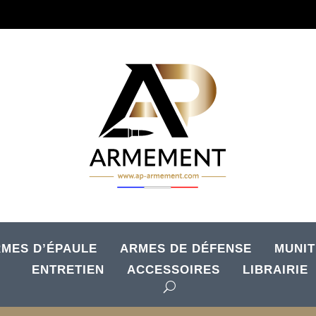
MES D’ÉPAULE
ARMES DE DÉFENSE
MUNIT
ENTRETIEN
ACCESSOIRES
LIBRAIRIE