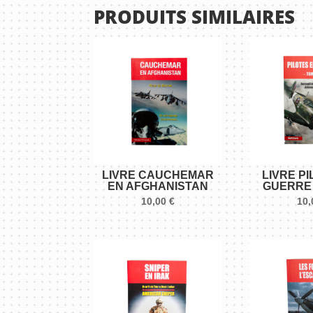
PRODUITS SIMILAIRES
LIVRE CAUCHEMAR
LIVRE P
EN AFGHANISTAN
GUERRE 
10,00
€
10