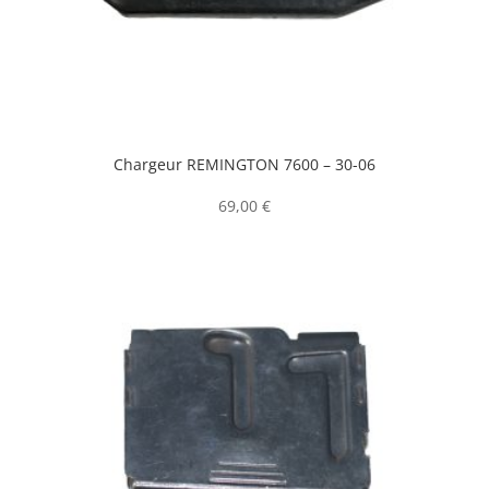
Chargeur REMINGTON 7600 – 30-06
69,00
€