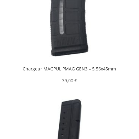
Chargeur MAGPUL PMAG GEN3 – 5,56x45mm
39,00
€