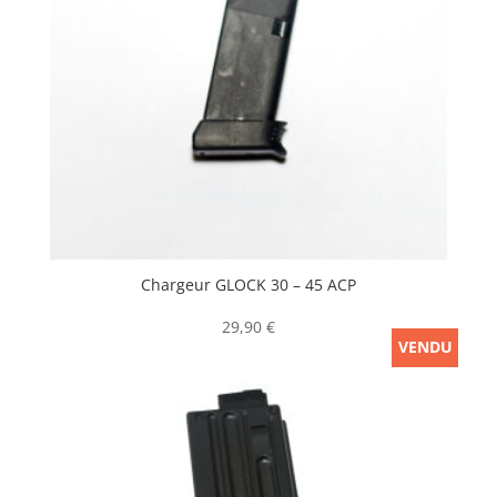
Chargeur GLOCK 30 – 45 ACP
29,90
€
VENDU