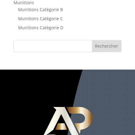
Munitions
Munitions Catégorie B
Munitions Catégorie C
Munitions Catégorie D
Rechercher