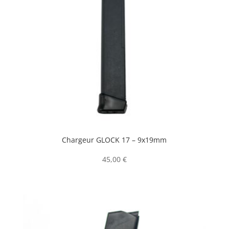
Chargeur GLOCK 17 – 9x19mm
45,00
€