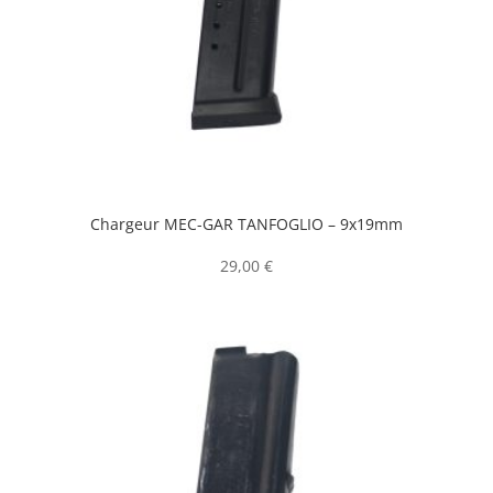
Chargeur MEC-GAR TANFOGLIO – 9x19mm
29,00
€