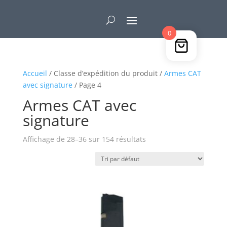
0
Accueil
/ Classe d’expédition du produit /
Armes CAT
avec signature
/ Page 4
Armes CAT avec
signature
Affichage de 28–36 sur 154 résultats